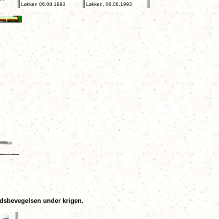
Løkken 06.08.1993
Løkken, 06.08.1993
ndsbevegelsen under krigen.