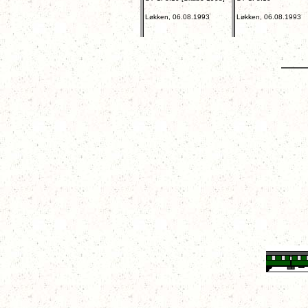
Løkken, 06.08.1993
Løkken, 06.08.1993