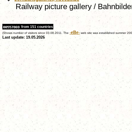
Railway picture gallery / Bahnbilder
from 151 countries
-eBe-
(Shows number of visitors since 03.08.2011. The
web site was established summer 200
Last update: 19.05.2026